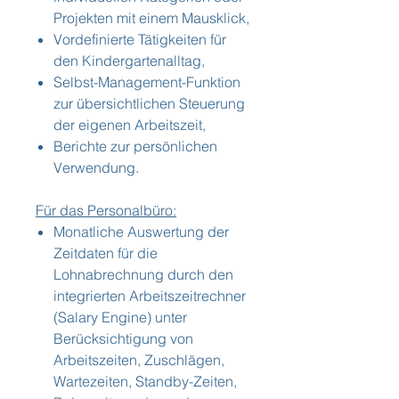
Projekten mit einem Mausklick,
Vordefinierte Tätigkeiten für
den Kindergartenalltag,
Selbst-Management-Funktion
zur übersichtlichen Steuerung
der eigenen Arbeitszeit,
Berichte zur persönlichen
Verwendung.
Für das Personalbüro:
Monatliche Auswertung der
Zeitdaten für die
Lohnabrechnung durch den
integrierten Arbeitszeitrechner
(Salary Engine) unter
Berücksichtigung von
Arbeitszeiten, Zuschlägen,
Wartezeiten, Standby-Zeiten,