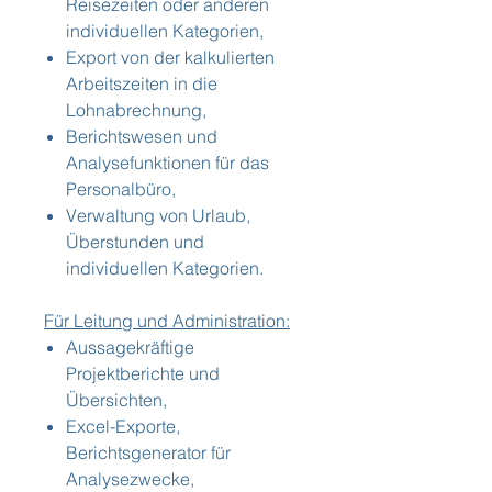
Reisezeiten oder anderen
individuellen Kategorien,
Export von der kalkulierten
Arbeitszeiten in die
Lohnabrechnung,
Berichtswesen und
Analysefunktionen für das
Personalbüro,
Verwaltung von Urlaub,
Überstunden und
individuellen Kategorien.
Für Leitung und Administration:
Aussagekräftige
Projektberichte und
Übersichten,
Excel-Exporte,
Berichtsgenerator für
Analysezwecke,