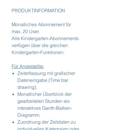
PRODUKTINFORMATION
Monatliches Abonnement für
max. 20 User.
Alle Kindergarten-Abonnements
verfügen über die gleichen
Kindergarten-Funktionen:
Für Angestellte:
Zeiterfassung mit grafischer
Dateneingabe (Time bar
drawing),
Monatlicher Überblick der
gearbeiteten Stunden als
interaktives Ganth-Balken-
Diagramm,
Zuordnung der Zeitdaten zu
individuellen Kategorien oder