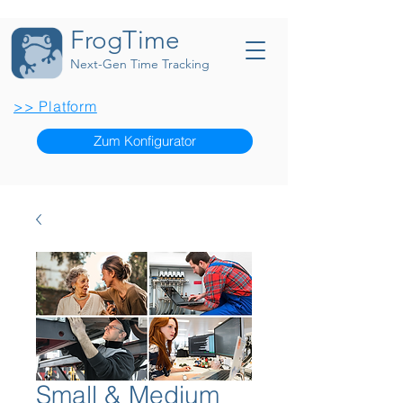
FrogTime
Next-Gen Time Tracking
>> Platform
Zum Konfigurator
Small & Medium