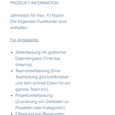
PRODUKT INFORMATION
Jahresabo für max. 10 Nutzer.
Die folgenden Funktionen sind
enthalten:
Für Angestellte:
Zeiterfassung mit grafischer
Dateneingabe (Time bar
drawing),
Teamzeiterfassung (Eine
Teamleitung gibt komfortabel
und sehr schnell Daten für ein
ganzes Team ein),
Projektzeiterfassung
(Zuordnung von Zeitdaten zu
Projekten oder Kategorien),
Erfassung von Reisezeiten,