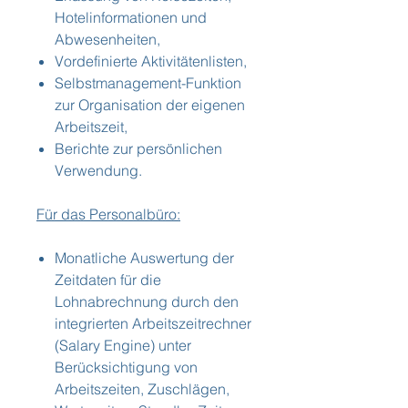
Hotelinformationen und
Abwesenheiten,
Vordefinierte Aktivitätenlisten,
Selbstmanagement-Funktion
zur Organisation der eigenen
Arbeitszeit,
Berichte zur persönlichen
Verwendung.
Für das Personalbüro:
Monatliche Auswertung der
Zeitdaten für die
Lohnabrechnung durch den
integrierten Arbeitszeitrechner
(Salary Engine) unter
Berücksichtigung von
Arbeitszeiten, Zuschlägen,