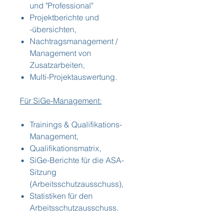
und "Professional"
Projektberichte und
-übersichten,
Nachtragsmanagement /
Management von
Zusatzarbeiten,
Multi-Projektauswertung.
Für SiGe-Management:
Trainings & Qualifikations-
Management,
Qualifikationsmatrix,
SiGe-Berichte für die ASA-
Sitzung
(Arbeitsschutzausschuss),
Statistiken für den
Arbeitsschutzausschuss.