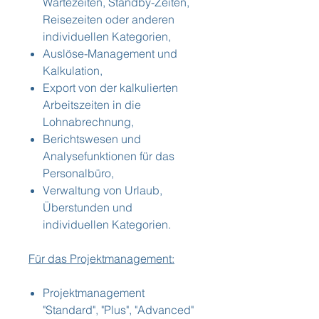
Wartezeiten, Standby-Zeiten,
Reisezeiten oder anderen
individuellen Kategorien,
Auslöse-Management und
Kalkulation,
Export von der kalkulierten
Arbeitszeiten in die
Lohnabrechnung,
Berichtswesen und
Analysefunktionen für das
Personalbüro,
Verwaltung von Urlaub,
Überstunden und
individuellen Kategorien.
Für das Projektmanagement:
Projektmanagement
"Standard", "Plus", "Advanced"