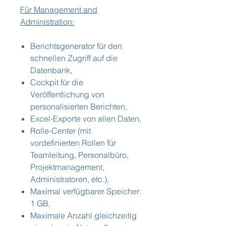
Für Management and
Administration:
Berichtsgenerator für den
schnellen Zugriff auf die
Datenbank,
Cockpit für die
Veröffentlichung von
personalisierten Berichten,
Excel-Exporte von allen Daten,
Rolle-Center (mit
vordefinierten Rollen für
Teamleitung, Personalbüro,
Projektmanagement,
Administratoren, etc.),
Maximal verfügbarer Speicher:
1 GB,
Maximale Anzahl gleichzeitig