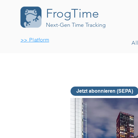
FrogTime
Next-Gen Time Tracking
>> Platform
Al
Jetzt abonnieren (SEPA)