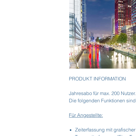
PRODUKT INFORMATION
Jahresabo für max. 200 Nutzer.
Die folgenden Funktionen sind 
Für Angestellte:
Zeiterfassung mit grafische