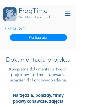
FrogTime
Next-Gen Time Tracking
>> Platform
Konfigurator
Dokumentacja projektu
Kompletna dokumentacja Twoich
projektów – od monitorowania
urządzeń do końcowego zdjęcia.
Narzędzia, pojazdy, firmy
podwykonawcze, zdjęcia