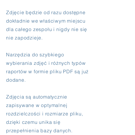
Zdjęcie będzie od razu dostępne
dokładnie we właściwym miejscu
dla całego zespołu i nigdy nie się
nie zapodzieje.
Narzędzia do szybkiego
wybierania zdjęć i różnych typów
raportów w formie pliku PDF są już
dodane.
Zdjęcia są automatycznie
zapisywane w optymalnej
rozdzielczości i rozmiarze pliku,
dzięki czemu unika się
przepełnienia bazy danych.