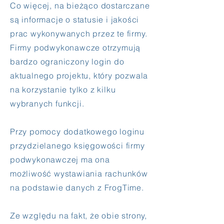
Co więcej, na bieżąco dostarczane
są informacje o statusie i jakości
prac wykonywanych przez te firmy.
Firmy podwykonawcze otrzymują
bardzo ograniczony login do
aktualnego projektu, który pozwala
na korzystanie tylko z kilku
wybranych funkcji.
Przy pomocy dodatkowego loginu
przydzielanego księgowości firmy
podwykonawczej ma ona
możliwość wystawiania rachunków
na podstawie danych z FrogTime.
Ze względu na fakt, że obie strony,