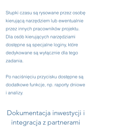
Słupki czasu są rysowane przez osobę
kierującą narzędziem lub ewentualnie
przez innych pracowników projektu.
Dla osób kierujących narzędziami
dostępne są specjalne loginy, które
dedykowane są wyłącznie dla tego
zadania.
Po naciśnięciu przycisku dostępne są
dodatkowe funkcje, np. raporty dniowe
i analizy.
Dokumentacja inwestycji i
integracja z partnerami