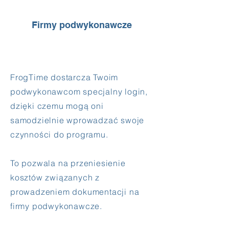
Firmy podwykonawcze
FrogTime dostarcza Twoim
podwykonawcom specjalny login,
dzięki czemu mogą oni
samodzielnie wprowadzać swoje
czynności do programu.
To pozwala na przeniesienie
kosztów związanych z
prowadzeniem dokumentacji na
firmy podwykonawcze.