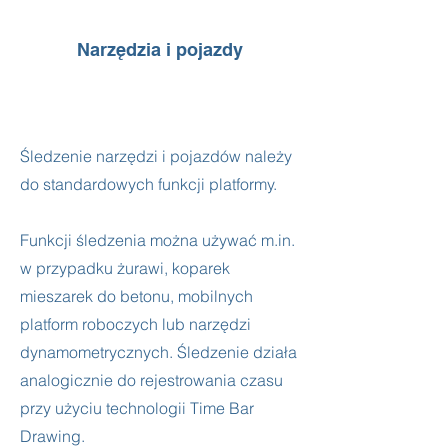
Narzędzia i pojazdy
Śledzenie narzędzi i pojazdów należy
do standardowych funkcji platformy.
Funkcji śledzenia można używać m.in.
w przypadku żurawi, koparek
mieszarek do betonu, mobilnych
platform roboczych lub narzędzi
dynamometrycznych. Śledzenie działa
analogicznie do rejestrowania czasu
przy użyciu technologii Time Bar
Drawing.