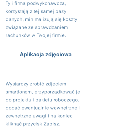
Ty i firma podwykonawcza,
korzystają z tej samej bazy
danych, minimalizują się koszty
związane ze sprawdzaniem
rachunków w Twojej firmie.
Aplikacja zdjęciowa
Wystarczy zrobić zdjęciem
smartfonem, przyporządkować je
do projektu i pakietu roboczego,
dodać ewentualnie wewnętrzne i
zewnętrzne uwagi i na koniec
kliknąć przycisk Zapisz.