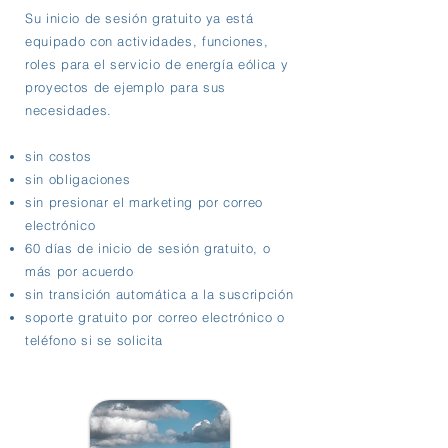
Su inicio de sesión gratuito ya está
equipado con actividades, funciones,
roles para el servicio de energía eólica y
proyectos de ejemplo para sus
necesidades.
sin costos
sin obligaciones
sin presionar el marketing por correo
electrónico
60 días de inicio de sesión gratuito, o
más por acuerdo
sin transición automática a la suscripción
soporte gratuito por correo electrónico o
teléfono si se solicita