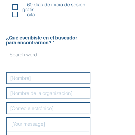
... 60 días de inicio de sesión
gratis
... cita
¿Qué escribiste en el buscador
para encontrarnos?
[Your message]