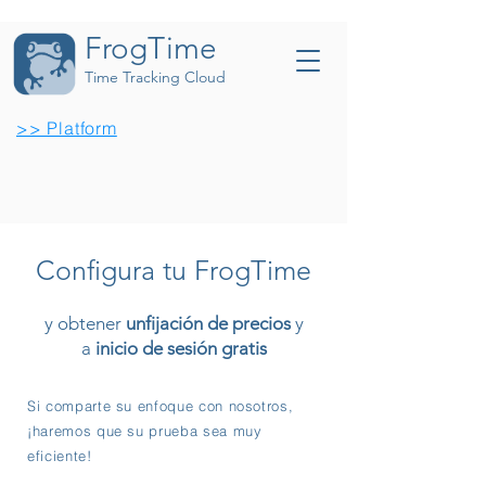
FrogTime
Time Tracking Cloud
>> Platform
Configura tu FrogTime
y obtener
unfijación de precios
y
a
inicio de sesión gratis
Si comparte su enfoque con nosotros,
¡haremos que su prueba sea muy
eficiente!