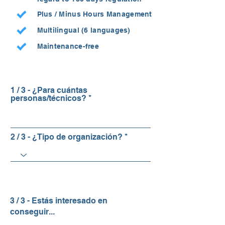
Plus / Minus Hours Management
Multilingual (6 languages)
Maintenance-free
1 / 3 - ¿Para cuántas
personas/técnicos?
2 / 3 - ¿Tipo de organización?
3 / 3 - Estás interesado en
conseguir...