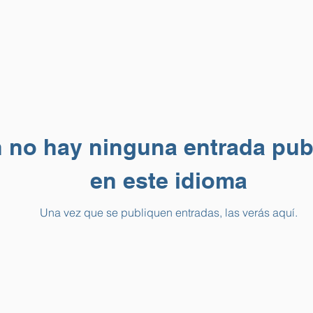
 no hay ninguna entrada pub
en este idioma
Una vez que se publiquen entradas, las verás aquí.