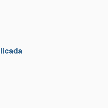
licada