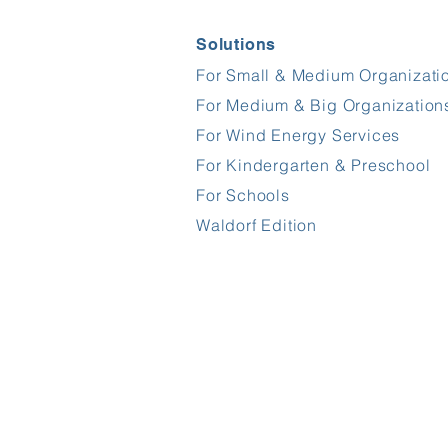
Solutions
For Small & Medium Organizati
For Medium & Big Organization
For Wind Energy Services
For Kindergarten & Preschool
For Schools
Waldorf Edition