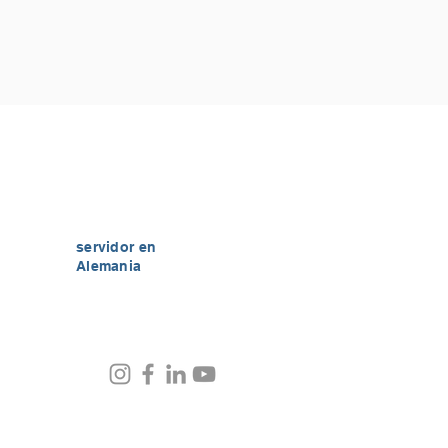
servidor en
Alemania