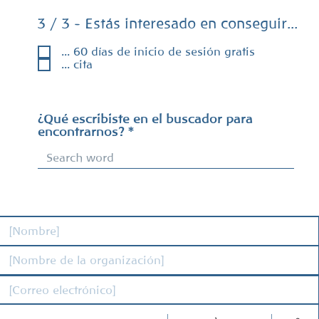
3 / 3 - Estás interesado en conseguir...
... 60 días de inicio de sesión gratis
... cita
¿Qué escribiste en el buscador para
encontrarnos?