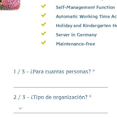
Self-Management Function
Automatic Working Time Ac
Holiday and Kindergarten 
Server in Germany
Maintenance-free
1 / 3 - ¿Para cuantas personas?
2 / 3 - ¿Tipo de organización?