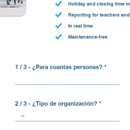
Holiday and closing time
Reporting for teachers a
In real time
Maintenance-free
1 / 3 - ¿Para cuantas personas?
2 / 3 - ¿Tipo de organización?