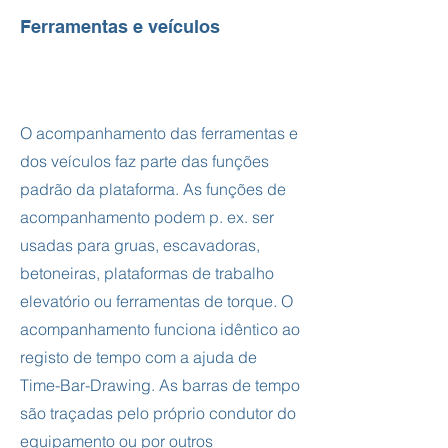
Ferramentas e veículos
O acompanhamento das ferramentas e
dos veículos faz parte das funções
padrão da plataforma. As funções de
acompanhamento podem p. ex. ser
usadas para gruas, escavadoras,
betoneiras, plataformas de trabalho
elevatório ou ferramentas de torque. O
acompanhamento funciona idêntico ao
registo de tempo com a ajuda de
Time-Bar-Drawing. As barras de tempo
são traçadas pelo próprio condutor do
equipamento ou por outros