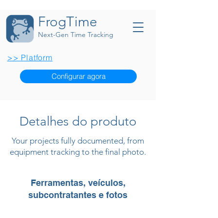
FrogTime
Next-Gen Time Tracking
>> Platform
Configurar agora
Detalhes do produto
Your projects fully documented, from
equipment tracking to the final photo.
Ferramentas, veículos,
subcontratantes e fotos