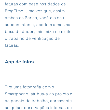
faturas com base nos dados de
FrogTime. Uma vez que, assim,
ambas as Partes, você e o seu
subcontratante, acedem à mesma
base de dados, minimiza-se muito
o trabalho de verificação de
faturas.
App de fotos
Tire uma fotografia com o
Smartphone, atribua-a ao projeto e
ao pacote de trabalho, acrescente
se quiser observações internas ou