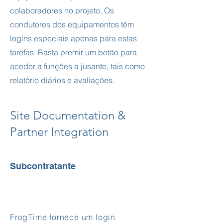
colaboradores no projeto. Os
condutores dos equipamentos têm
logins especiais apenas para estas
tarefas. Basta premir um botão para
aceder a funções a jusante, tais como
relatório diários e avaliações.
Site Documentation &
Partner Integration
Subcontratante
FrogTime fornece um login