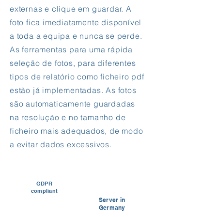
externas e clique em guardar. A
foto fica imediatamente disponível
a toda a equipa e nunca se perde.
As ferramentas para uma rápida
seleção de fotos, para diferentes
tipos de relatório como ficheiro pdf
estão já implementadas. As fotos
são automaticamente guardadas
na resolução e no tamanho de
ficheiro mais adequados, de modo
a evitar dados excessivos.
GDPR
compliant
Server in
Germany