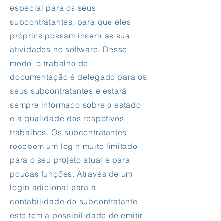
especial para os seus
subcontratantes, para que eles
próprios possam inserir as sua
atividades no software. Desse
modo, o trabalho de
documentação é delegado para os
seus subcontratantes e estará
sempre informado sobre o estado
e a qualidade dos respetivos
trabalhos. Os subcontratantes
recebem um login muito limitado
para o seu projeto atual e para
poucas funções. Através de um
login adicional para a
contabilidade do subcontratante,
este tem a possibilidade de emitir